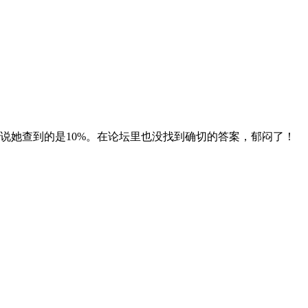
说她查到的是10%。在论坛里也没找到确切的答案，郁闷了！