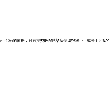
于10%的依据，只有按照医院感染病例漏报率小于或等于20%