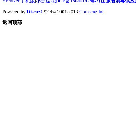
Archiver
|
手机版
|
小黑屋
|
(浙ICP备16040142号-3)
|
山东省消毒供应
Powered by
Discuz!
X3.4
© 2001-2013
Comsenz Inc.
返回顶部