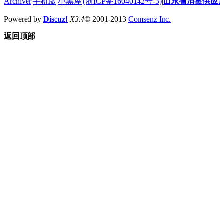
Archiver
|
手机版
|
小黑屋
|
(浙ICP备16040142号-3)
|
山东省消毒供应
Powered by
Discuz!
X3.4
© 2001-2013
Comsenz Inc.
返回顶部