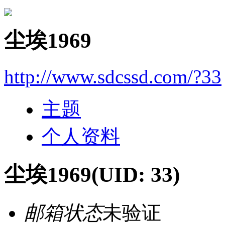
尘埃1969
http://www.sdcssd.com/?33
主题
个人资料
尘埃1969
(UID: 33)
邮箱状态
未验证