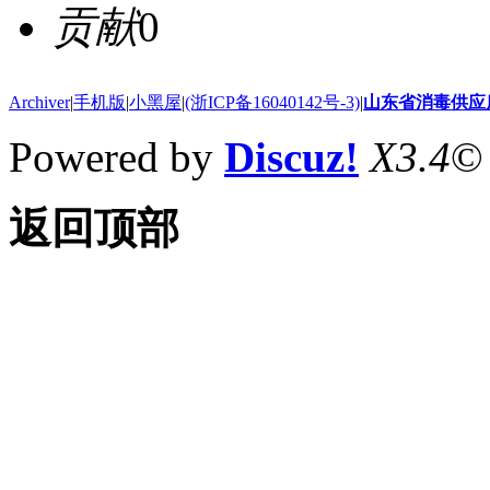
贡献
0
Archiver
|
手机版
|
小黑屋
|
(浙ICP备16040142号-3)
|
山东省消毒供应
Powered by
Discuz!
X3.4
©
返回顶部