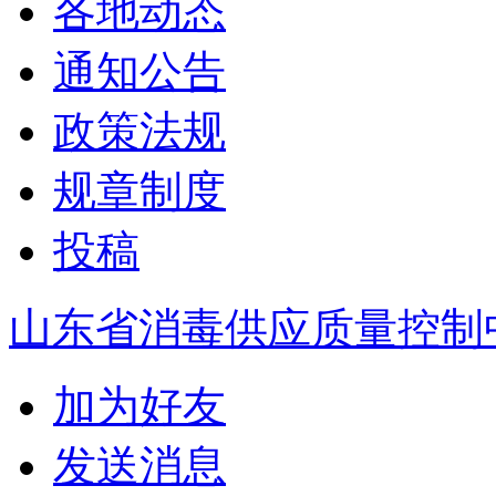
各地动态
通知公告
政策法规
规章制度
投稿
山东省消毒供应质量控制
加为好友
发送消息