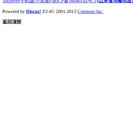
Archiver
|
手机版
|
小黑屋
|
(浙ICP备16040142号-3)
|
山东省消毒供应
Powered by
Discuz!
X3.4
© 2001-2013
Comsenz Inc.
返回顶部