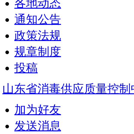
各地动态
通知公告
政策法规
规章制度
投稿
山东省消毒供应质量控制
加为好友
发送消息