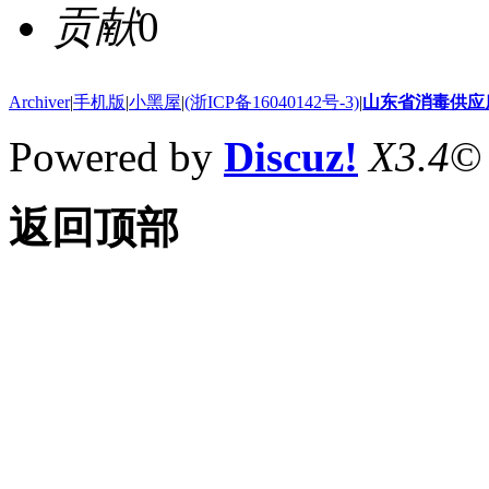
贡献
0
Archiver
|
手机版
|
小黑屋
|
(浙ICP备16040142号-3)
|
山东省消毒供应
Powered by
Discuz!
X3.4
©
返回顶部