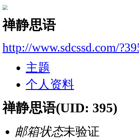
禅静思语
http://www.sdcssd.com/?39
主题
个人资料
禅静思语
(UID: 395)
邮箱状态
未验证