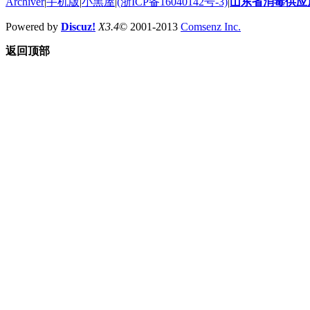
Archiver
|
手机版
|
小黑屋
|
(浙ICP备16040142号-3)
|
山东省消毒供应
Powered by
Discuz!
X3.4
© 2001-2013
Comsenz Inc.
返回顶部