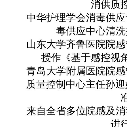
消供质
中华护理学会消毒供应
毒供应中心清洗
山东大学齐鲁医院院感
授作《基于感控视
青岛大学附属医院院感
质量控制
中心主任孙迎
来自全省多位院感及消
进