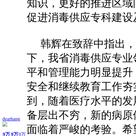
知识，更好的推进区域
促进消毒供应专科建设
韩辉在致辞中指出，
下，我省消毒供应专业
平和管理能力明显提升
安全和继续教育工作夯
到，随着医疗水平的发
备层出不穷，新的病原
dearhang
面临着严峻的考验。希
9万
9万
9万