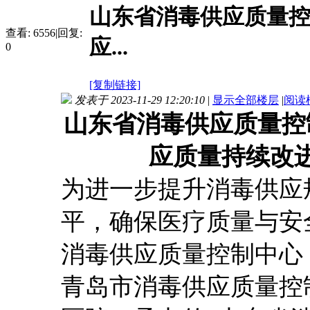
山东省消毒供应质量控
查看:
6556
|
回复:
应...
0
[复制链接]
发表于 2023-11-29 12:20:10
|
显示全部楼层
|
阅读
山东省消毒供应质量控
应质量持续改
为进一步提升消毒供应
平，确保医疗质量与安
消毒供应
质量控制中心
青岛市消毒供应质量控