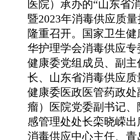
医院）
承办的
“山东省
暨2023年消毒供应质
隆重召开。国家卫生健
华护理学会消毒供应专
健康委党组成员、副主
长、山东省消毒供应
质
健康委医政医管药政处
瘤）医院党委副书记、
感管理处处长栾晓嵘出
消毒供应中心主任、青