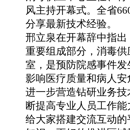
风主持开幕式。全省
6
分享最新技术经验。
邢立泉在开幕辞中指出
重要组成部分，消毒供
室，是预防院感事件发
影响医疗质量和病人安
进一步营造钻研业务技
断提高专业人员工作能
给大家搭建交流互动的