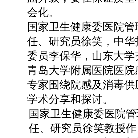
会化。
国家卫生健康委医院管
任、研究员徐笑，中华
委员李保华，山东大学
青岛大学附属医院医院
专家围绕院感及消毒供
学术分享和探讨。
国家卫生健康委医院管
任、研究员徐笑教授作