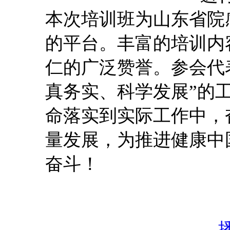
本次培训班为山东省院
的平台。丰富的培训内
仁的广泛赞誉。参会代
真务实、科学发展”的
命落实到实际工作中，
量发展，为推进健康中
奋斗！