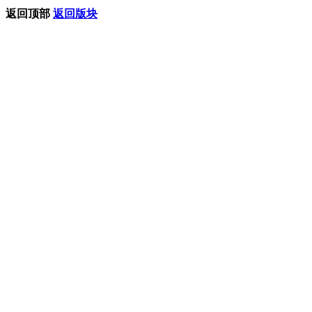
返回顶部
返回版块