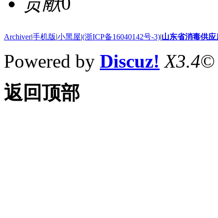
贡献
0
Archiver
|
手机版
|
小黑屋
|
(浙ICP备16040142号-3)
|
山东省消毒供应
Powered by
Discuz!
X3.4
©
返回顶部