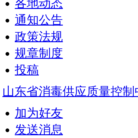
各地动态
通知公告
政策法规
规章制度
投稿
山东省消毒供应质量控制
加为好友
发送消息