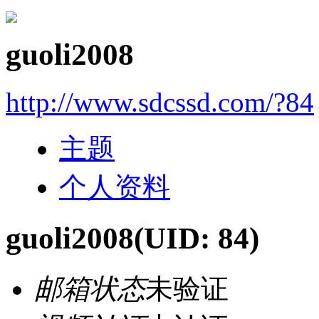
guoli2008
http://www.sdcssd.com/?84
主题
个人资料
guoli2008
(UID: 84)
邮箱状态
未验证