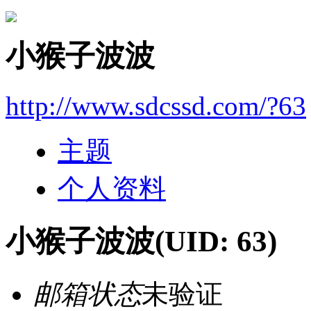
小猴子波波
http://www.sdcssd.com/?63
主题
个人资料
小猴子波波
(UID: 63)
邮箱状态
未验证