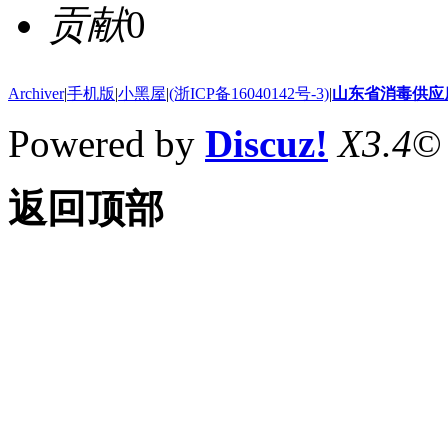
贡献
0
Archiver
|
手机版
|
小黑屋
|
(浙ICP备16040142号-3)
|
山东省消毒供应
Powered by
Discuz!
X3.4
©
返回顶部