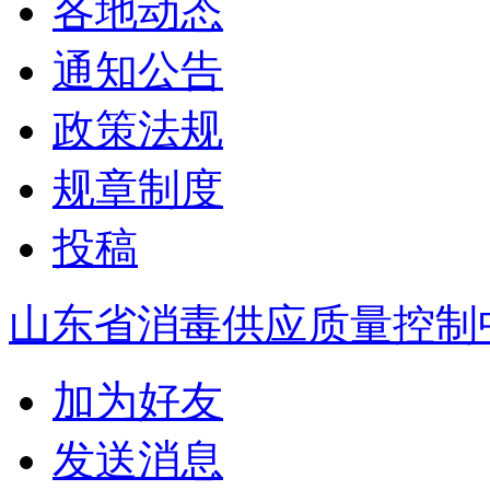
各地动态
通知公告
政策法规
规章制度
投稿
山东省消毒供应质量控制
加为好友
发送消息