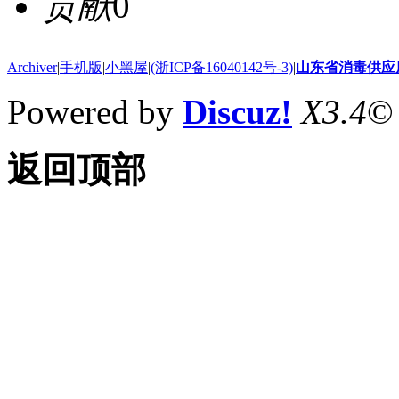
贡献
0
Archiver
|
手机版
|
小黑屋
|
(浙ICP备16040142号-3)
|
山东省消毒供应
Powered by
Discuz!
X3.4
©
返回顶部