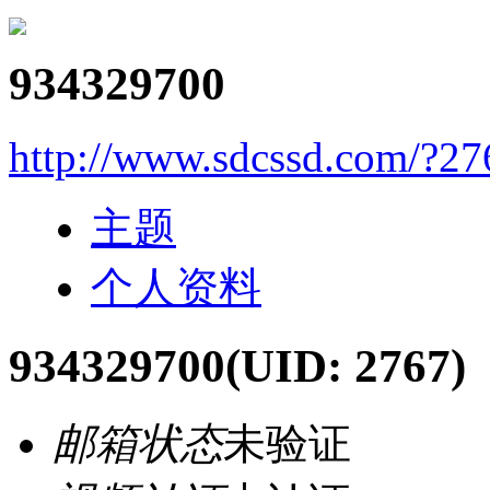
934329700
http://www.sdcssd.com/?27
主题
个人资料
934329700
(UID: 2767)
邮箱状态
未验证