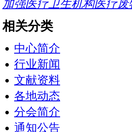
加强医疗卫生机构医疗废物
相关分类
中心简介
行业新闻
文献资料
各地动态
分会简介
通知公告