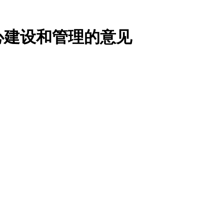
心建设和管理的意见