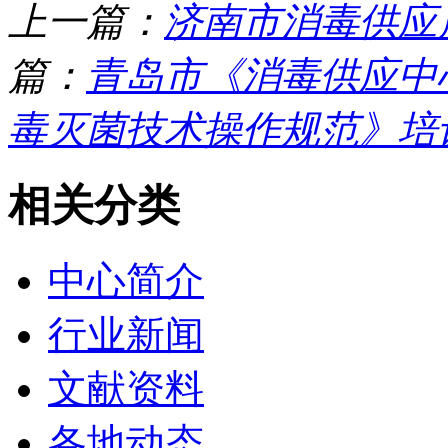
上一篇：
济南市消毒供应
篇：
青岛市《消毒供应中
毒灭菌技术操作规范》培训班
相关分类
中心简介
行业新闻
文献资料
各地动态