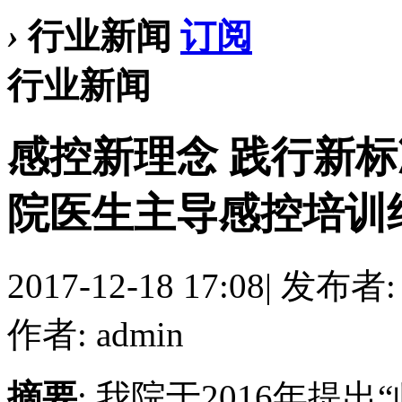
›
行业新闻
订阅
行业新闻
感控新理念 践行新
院医生主导感控培训纪实 .
2017-12-18 17:08
|
发布者
作者: admin
摘要
: 我院于2016年提