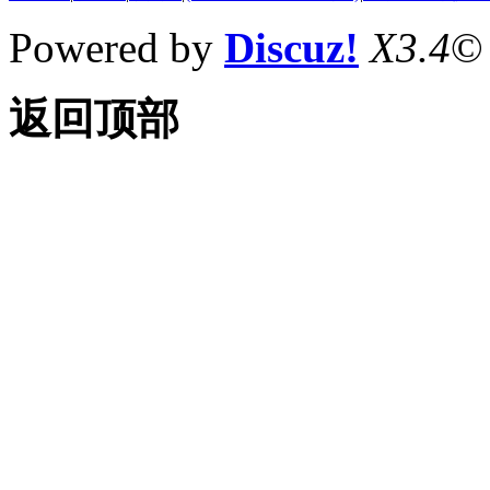
Powered by
Discuz!
X3.4
©
返回顶部