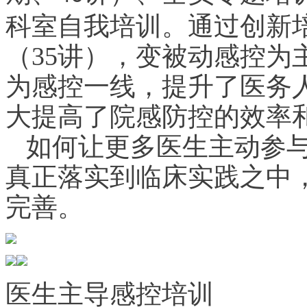
科室自我培训。通过创新
（35讲），变被动感控为
为感控一线，提升了医务
大提高了院感防控的效率
如何让更多医生主动参与
真正落实到临床实践之中
完善。
医生主导感控培训