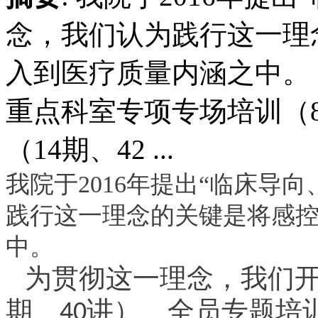
念，我们认为践行这一理
入到医疗质量内涵之中。
重点科室专项专场培训（
（14期、42 ...
我院于2016年提出“临床导
践行这一理念的关键是将感
中。
为贯彻这一理念，我们开
期、
讲）、全员专题培训
40