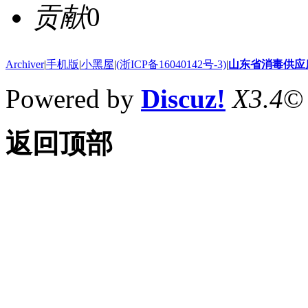
贡献
0
Archiver
|
手机版
|
小黑屋
|
(浙ICP备16040142号-3)
|
山东省消毒供应
Powered by
Discuz!
X3.4
©
返回顶部