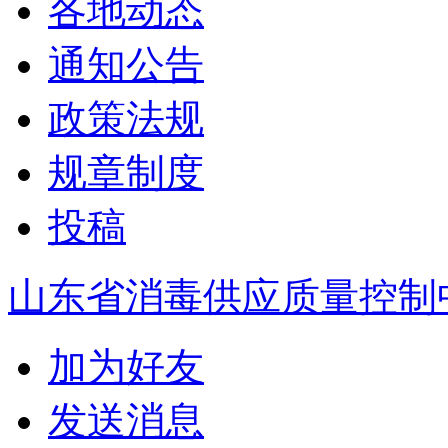
各地动态
通知公告
政策法规
规章制度
投稿
山东省消毒供应质量控制
加为好友
发送消息