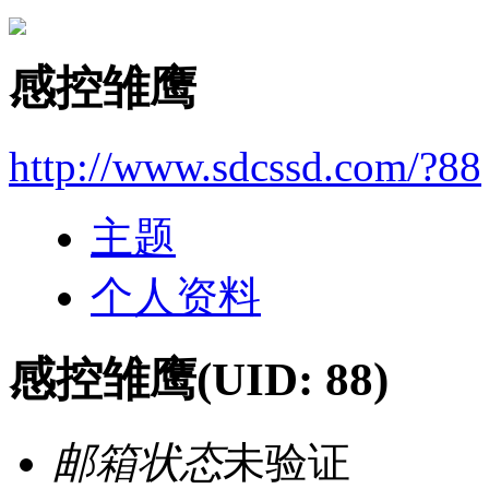
感控雏鹰
http://www.sdcssd.com/?88
主题
个人资料
感控雏鹰
(UID: 88)
邮箱状态
未验证