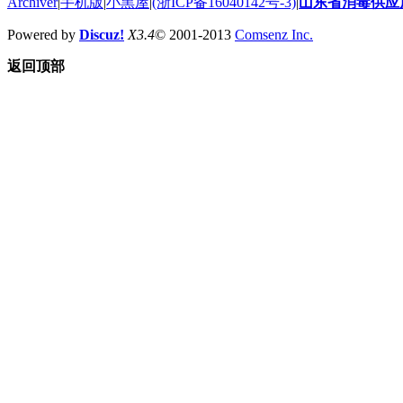
Archiver
|
手机版
|
小黑屋
|
(浙ICP备16040142号-3)
|
山东省消毒供应
Powered by
Discuz!
X3.4
© 2001-2013
Comsenz Inc.
返回顶部