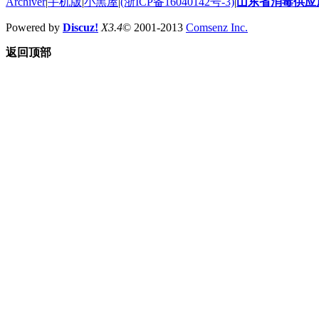
Archiver
|
手机版
|
小黑屋
|
(浙ICP备16040142号-3)
|
山东省消毒供应
Powered by
Discuz!
X3.4
© 2001-2013
Comsenz Inc.
返回顶部