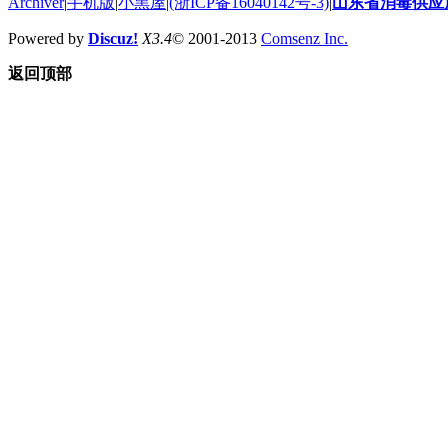
Archiver
|
手机版
|
小黑屋
|
(浙ICP备16040142号-3)
|
山东省消毒供应
Powered by
Discuz!
X3.4
© 2001-2013
Comsenz Inc.
返回顶部