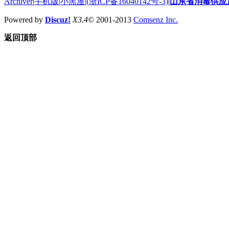
Archiver
|
手机版
|
小黑屋
|
(浙ICP备16040142号-3)
|
山东省消毒供应
Powered by
Discuz!
X3.4
© 2001-2013
Comsenz Inc.
返回顶部