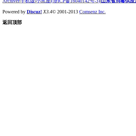
Archiver
|
手机版
|
小黑屋
|
(浙ICP备16040142号-3)
|
山东省消毒供应
Powered by
Discuz!
X3.4
© 2001-2013
Comsenz Inc.
返回顶部