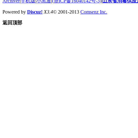
Archiver
|
手机版
|
小黑屋
|
(浙ICP备16040142号-3)
|
山东省消毒供应
Powered by
Discuz!
X3.4
© 2001-2013
Comsenz Inc.
返回顶部