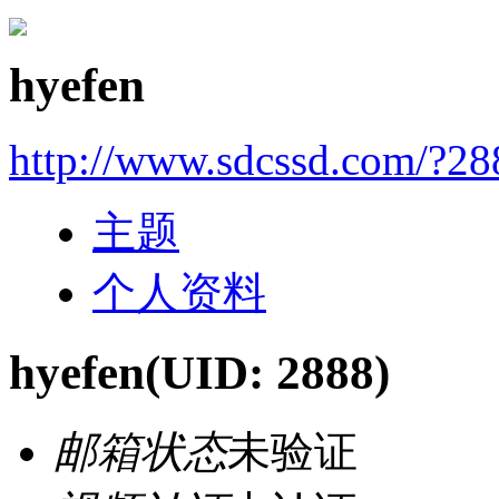
hyefen
http://www.sdcssd.com/?28
主题
个人资料
hyefen
(UID: 2888)
邮箱状态
未验证