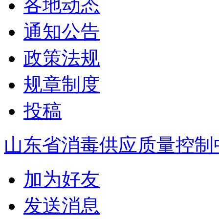
各地动态
通知公告
政策法规
规章制度
投稿
山东省消毒供应质量控制
加为好友
发送消息