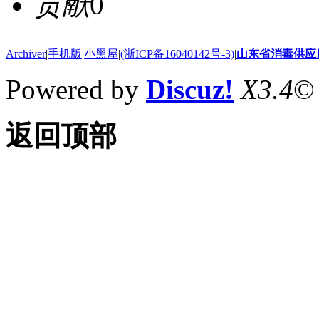
贡献
0
Archiver
|
手机版
|
小黑屋
|
(浙ICP备16040142号-3)
|
山东省消毒供应
Powered by
Discuz!
X3.4
©
返回顶部