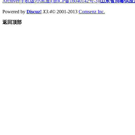
Archiver
|
手机版
|
小黑屋
|
(浙ICP备16040142号-3)
|
山东省消毒供应
Powered by
Discuz!
X3.4
© 2001-2013
Comsenz Inc.
返回顶部