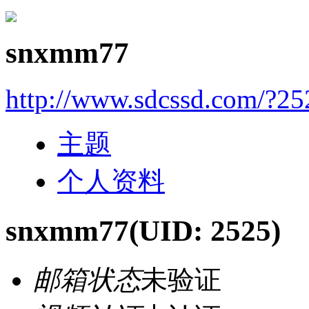
snxmm77
http://www.sdcssd.com/?25
主题
个人资料
snxmm77
(UID: 2525)
邮箱状态
未验证