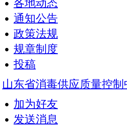
各地动态
通知公告
政策法规
规章制度
投稿
山东省消毒供应质量控制
加为好友
发送消息