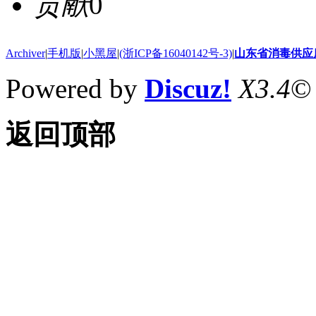
贡献
0
Archiver
|
手机版
|
小黑屋
|
(浙ICP备16040142号-3)
|
山东省消毒供应
Powered by
Discuz!
X3.4
©
返回顶部