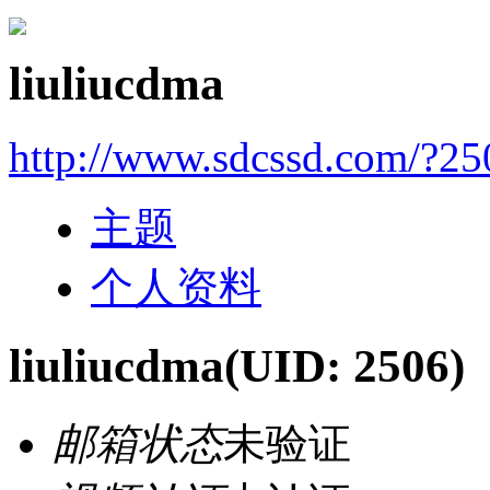
liuliucdma
http://www.sdcssd.com/?25
主题
个人资料
liuliucdma
(UID: 2506)
邮箱状态
未验证