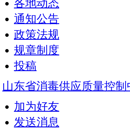
各地动态
通知公告
政策法规
规章制度
投稿
山东省消毒供应质量控制
加为好友
发送消息