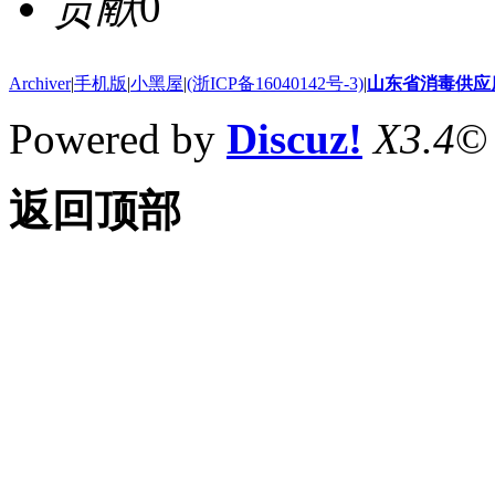
贡献
0
Archiver
|
手机版
|
小黑屋
|
(浙ICP备16040142号-3)
|
山东省消毒供应
Powered by
Discuz!
X3.4
©
返回顶部