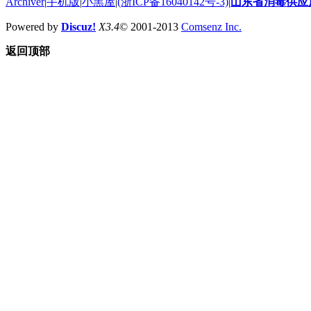
Archiver
|
手机版
|
小黑屋
|
(浙ICP备16040142号-3)
|
山东省消毒供应
Powered by
Discuz!
X3.4
© 2001-2013
Comsenz Inc.
返回顶部