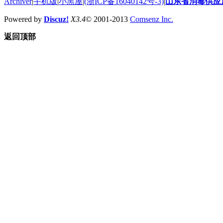
Archiver
|
手机版
|
小黑屋
|
(浙ICP备16040142号-3)
|
山东省消毒供应
Powered by
Discuz!
X3.4
© 2001-2013
Comsenz Inc.
返回顶部