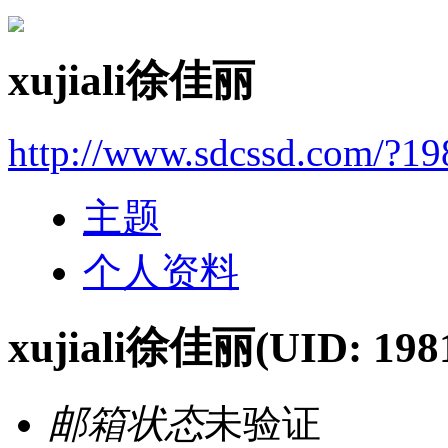
xujiali徐佳丽
http://www.sdcssd.com/?1
主题
个人资料
xujiali徐佳丽
(UID: 198
邮箱状态
未验证