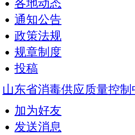
各地动态
通知公告
政策法规
规章制度
投稿
山东省消毒供应质量控制
加为好友
发送消息