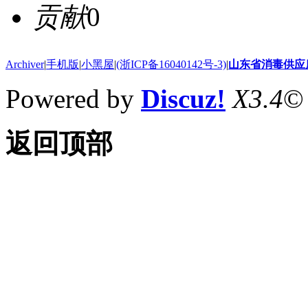
贡献
0
Archiver
|
手机版
|
小黑屋
|
(浙ICP备16040142号-3)
|
山东省消毒供应
Powered by
Discuz!
X3.4
©
返回顶部