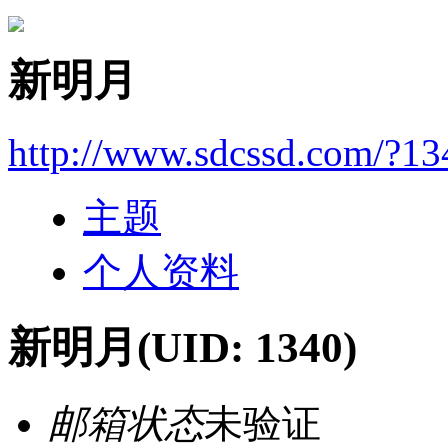
新明月
http://www.sdcssd.com/?13
主题
个人资料
新明月
(UID: 1340)
邮箱状态
未验证