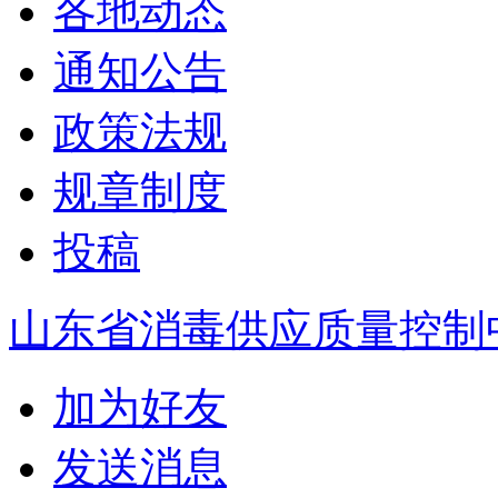
各地动态
通知公告
政策法规
规章制度
投稿
山东省消毒供应质量控制
加为好友
发送消息