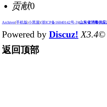
贡献
0
Archiver
|
手机版
|
小黑屋
|
(浙ICP备16040142号-3)
|
山东省消毒供应
Powered by
Discuz!
X3.4
©
返回顶部