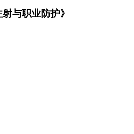
注射与职业防护》