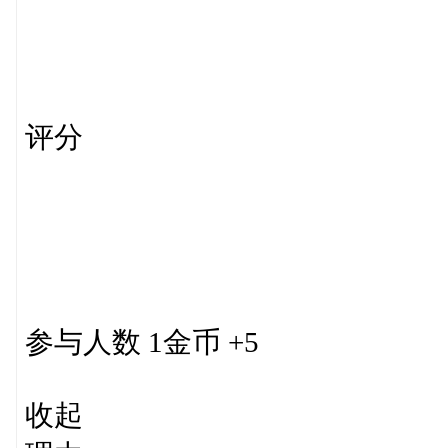
评分
参与人数 1金币 +5
收起