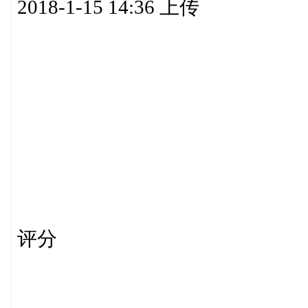
2018-1-15 14:36 上传
评分