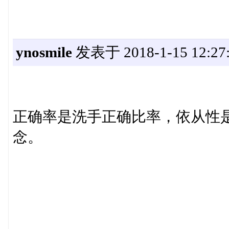
ynosmile
发表于 2018-1-15 12:27
正确率是洗手正确比率，依从性
念。