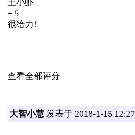
王小虾
+ 5
很给力!
查看全部评分
大智小慧
发表于 2018-1-15 12:27