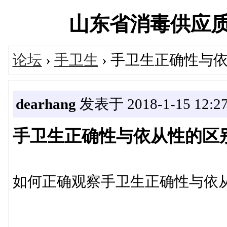
山东省消毒供应质量控
论坛
›
手卫生
› 手卫生正确性与
dearhang
发表于 2018-1-15 12:27
手卫生正确性与依从性的区
如何正确观察手卫生正确性与依