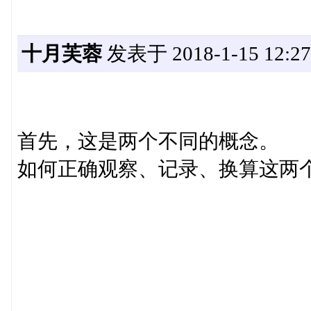
十月芙蓉
发表于 2018-1-15 12:27
首先，这是两个不同的概念。
如何正确观察、记录、换算这两