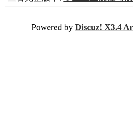
Powered by
Discuz! X3.4 Ar