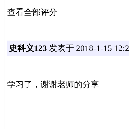
查看全部评分
史科义123
发表于 2018-1-15 12:2
学习了，谢谢老师的分享