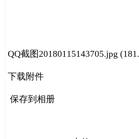
QQ截图20180115143705.jpg (181
下载附件
保存到相册