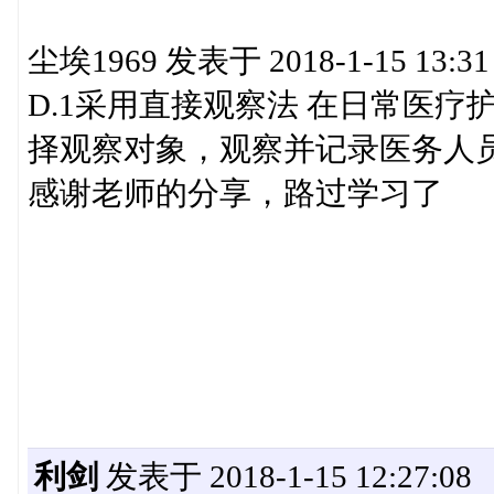
尘埃1969 发表于 2018-1-15 13:31
D.1采用直接观察法 在日常医
择观察对象，观察并记录医务人员手
感谢老师的分享，路过学习了
利剑
发表于 2018-1-15 12:27:08