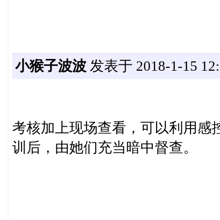
小猴子波波
发表于 2018-1-15 12:
考核加上现场查看，可以利用感
训后，由她们充当暗中督查。