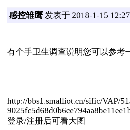
感控雏鹰
发表于 2018-1-15 12:27
有个手卫生调查说明您可以参考
http://bbs1.smalliot.cn/sific/VAP/5
9025fc5d68d0b6ce794aa8be11ee1b
登录/注册后可看大图