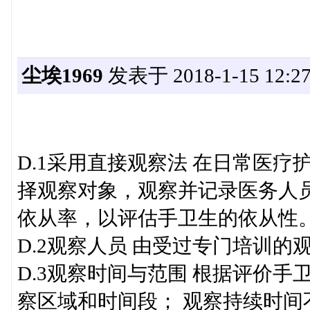
尘埃1969
发表于 2018-1-15 12:27
D.1采用直接观察法 在日常医
择观察对象，观察并记录医务人
依从率，以评估手卫生的依从性
D.2观察人员 由受过专门培训的
D.3观察时间与范围 根据评价
察区域和时间段； 观察持续时间不