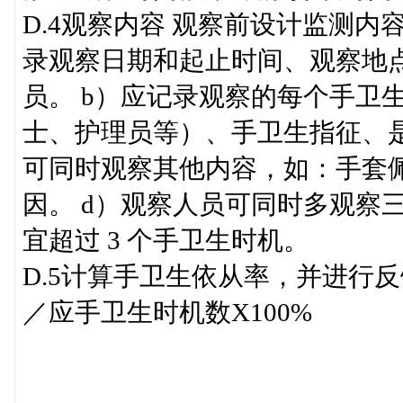
D.4观察内容 观察前设计监测内
录观察日期和起止时间、观察地
员。 b）应记录观察的每个手卫
士、护理员等）、手卫生指征、是
可同时观察其他内容，如：手套
因。 d）观察人员可同时多观察
宜超过 3 个手卫生时机。
D.5计算手卫生依从率，并进行
／应手卫生时机数X100%