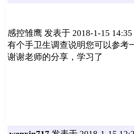
感控雏鹰 发表于 2018-1-15 14:35
有个手卫生调查说明您可以参考
谢谢老师的分享，学习了
wenxin717
发表于 2018-1-15 12:2