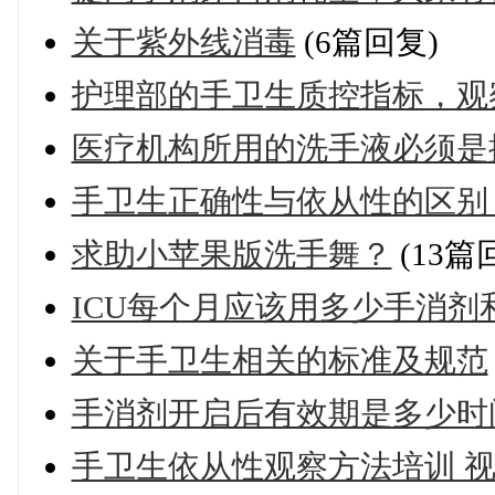
关于紫外线消毒
(6篇回复)
护理部的手卫生质控指标，观
医疗机构所用的洗手液必须是抑
手卫生正确性与依从性的区别
求助小苹果版洗手舞？
(13篇
ICU每个月应该用多少手消剂
关于手卫生相关的标准及规范
手消剂开启后有效期是多少时
手卫生依从性观察方法培训 