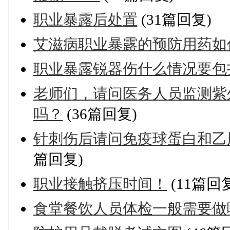
职业暴露后处置
(31篇回复)
艾滋病职业暴露的预防用药如
职业暴露锐器伤什么情况要包
老师们，请问医务人员监测紫
吗？
(36篇回复)
针刺伤后请问免疫球蛋白和乙
篇回复)
职业接触挤压时间！
(11篇回
食堂餐饮人员体检一般需要做