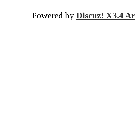
Powered by
Discuz! X3.4 Ar