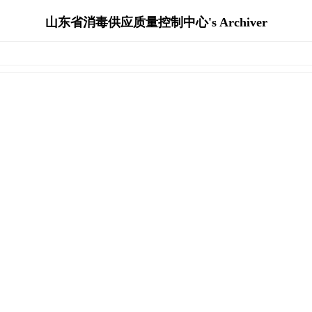
山东省消毒供应质量控制中心's Archiver