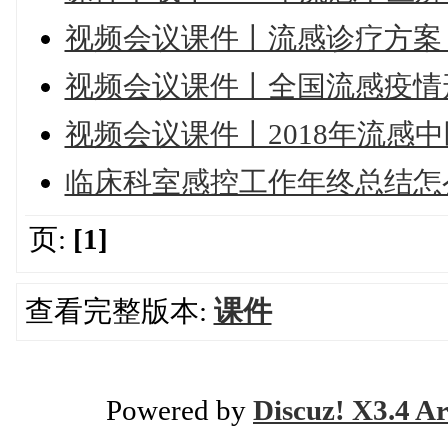
视频会议课件丨流感诊疗方案（
视频会议课件丨全国流感疫情
视频会议课件丨2018年流感
临床科室感控工作年终总结怎么
页:
[1]
查看完整版本:
课件
Powered by
Discuz! X3.4 Ar