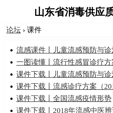
山东省消毒供应质量控
论坛
› 课件
流感课件丨儿童流感预防与诊
一图读懂丨流行性感冒诊疗方案 
课件下载丨儿童流感预防与诊
课件下载丨流感诊疗方案（20
课件下载丨全国流感疫情形势
课件下载丨2018年流感中医