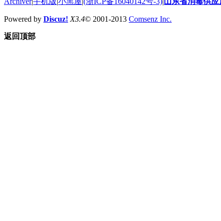
Archiver
|
手机版
|
小黑屋
|
(浙ICP备16040142号-3)
|
山东省消毒供应
Powered by
Discuz!
X3.4
© 2001-2013
Comsenz Inc.
返回顶部