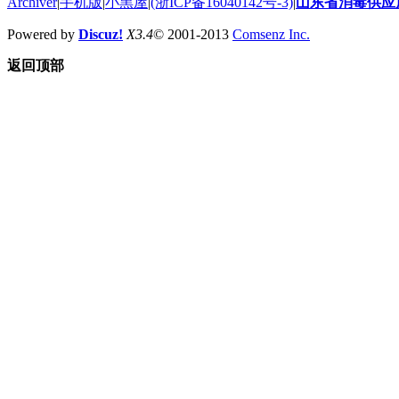
Archiver
|
手机版
|
小黑屋
|
(浙ICP备16040142号-3)
|
山东省消毒供应
Powered by
Discuz!
X3.4
© 2001-2013
Comsenz Inc.
返回顶部