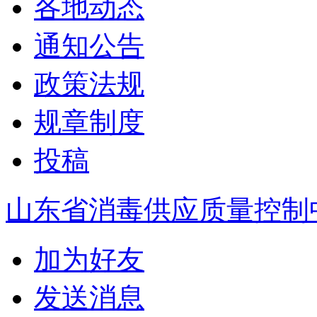
各地动态
通知公告
政策法规
规章制度
投稿
山东省消毒供应质量控制
加为好友
发送消息