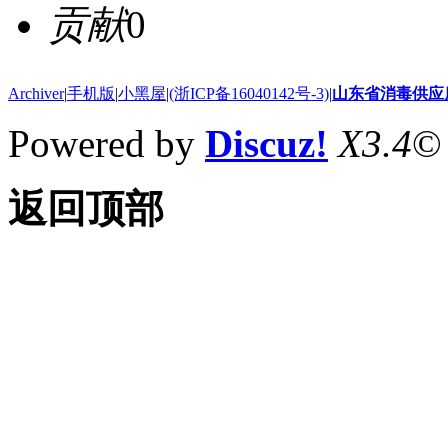
贡献
0
Archiver
|
手机版
|
小黑屋
|
(浙ICP备16040142号-3)
|
山东省消毒供应
Powered by
Discuz!
X3.4
©
返回顶部