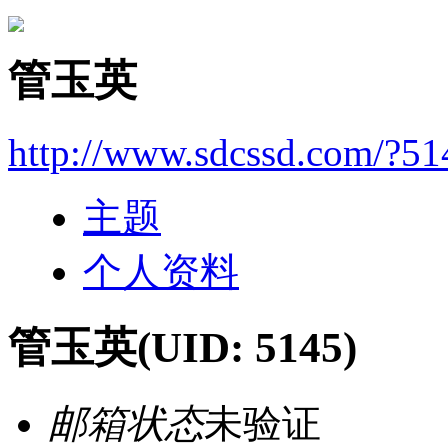
管玉英
http://www.sdcssd.com/?51
主题
个人资料
管玉英
(UID: 5145)
邮箱状态
未验证