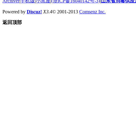
Archiver
|
手机版
|
小黑屋
|
(浙ICP备16040142号-3)
|
山东省消毒供应
Powered by
Discuz!
X3.4
© 2001-2013
Comsenz Inc.
返回顶部