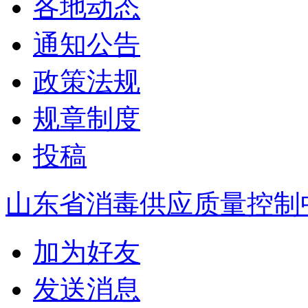
各地动态
通知公告
政策法规
规章制度
投稿
山东省消毒供应质量控制
加为好友
发送消息