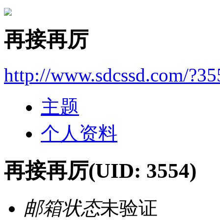
再接再厉
http://www.sdcssd.com/?35
主题
个人资料
再接再厉
(UID: 3554)
邮箱状态
未验证