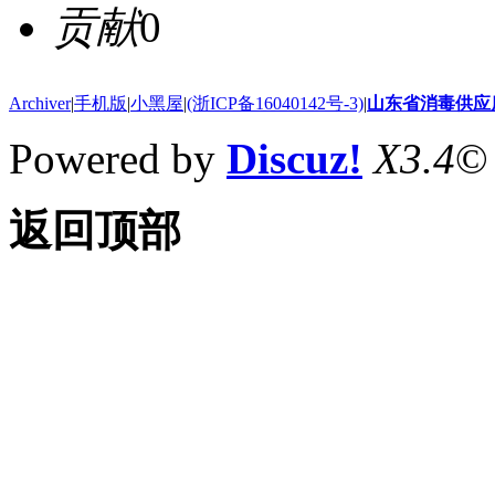
贡献
0
Archiver
|
手机版
|
小黑屋
|
(浙ICP备16040142号-3)
|
山东省消毒供应
Powered by
Discuz!
X3.4
©
返回顶部