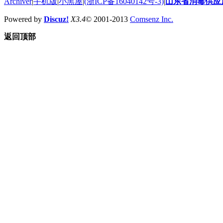
Archiver
|
手机版
|
小黑屋
|
(浙ICP备16040142号-3)
|
山东省消毒供应
Powered by
Discuz!
X3.4
© 2001-2013
Comsenz Inc.
返回顶部