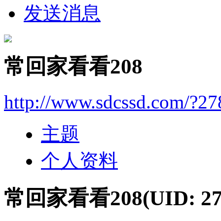
发送消息
常回家看看208
http://www.sdcssd.com/?27
主题
个人资料
常回家看看208
(UID: 2