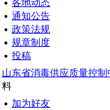
各地动态
通知公告
政策法规
规章制度
投稿
山东省消毒供应质量控制
料
加为好友