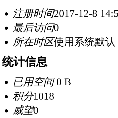
注册时间
2017-12-8 14:
最后访问
0
所在时区
使用系统默认
统计信息
已用空间
0 B
积分
1018
威望
0