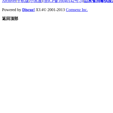
Archiver
|
手机版
|
小黑屋
|
(浙ICP备16040142号-3)
|
山东省消毒供应
Powered by
Discuz!
X3.4
© 2001-2013
Comsenz Inc.
返回顶部