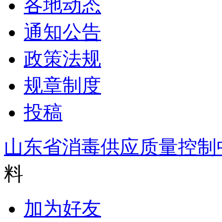
各地动态
通知公告
政策法规
规章制度
投稿
山东省消毒供应质量控制
料
加为好友