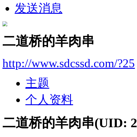
发送消息
二道桥的羊肉串
http://www.sdcssd.com/?25
主题
个人资料
二道桥的羊肉串
(UID: 2