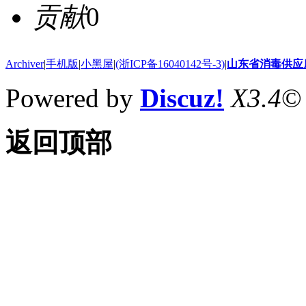
贡献
0
Archiver
|
手机版
|
小黑屋
|
(浙ICP备16040142号-3)
|
山东省消毒供应
Powered by
Discuz!
X3.4
©
返回顶部