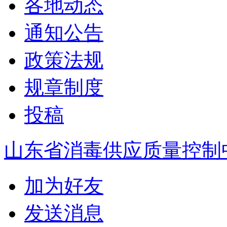
各地动态
通知公告
政策法规
规章制度
投稿
山东省消毒供应质量控制
加为好友
发送消息