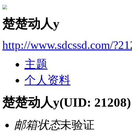
楚楚动人y
http://www.sdcssd.com/?2
主题
个人资料
楚楚动人y
(UID: 21208)
邮箱状态
未验证