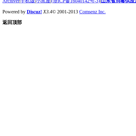
Archiver
|
手机版
|
小黑屋
|
(浙ICP备16040142号-3)
|
山东省消毒供应
Powered by
Discuz!
X3.4
© 2001-2013
Comsenz Inc.
返回顶部