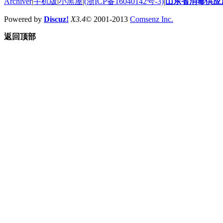
Archiver
|
手机版
|
小黑屋
|
(浙ICP备16040142号-3)
|
山东省消毒供应
Powered by
Discuz!
X3.4
© 2001-2013
Comsenz Inc.
返回顶部