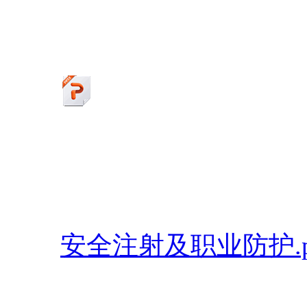
安全注射及职业防护.p