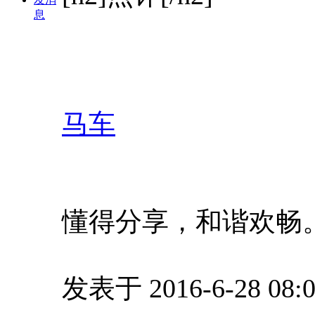
息
马车
懂得分享，和谐欢畅
发表于 2016-6-28 08:0