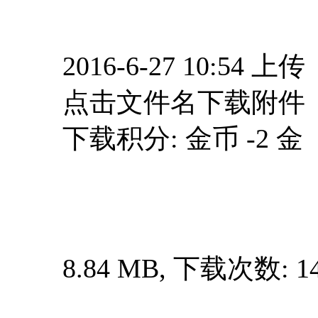
2016-6-27 10:54 上传
点击文件名下载附件
下载积分: 金币 -2 金
8.84 MB, 下载次数: 1