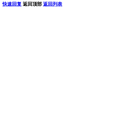
快速回复
返回顶部
返回列表